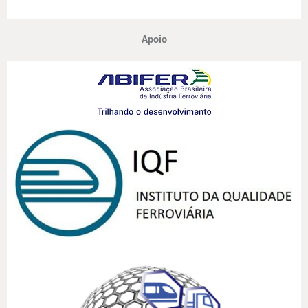
Apoio