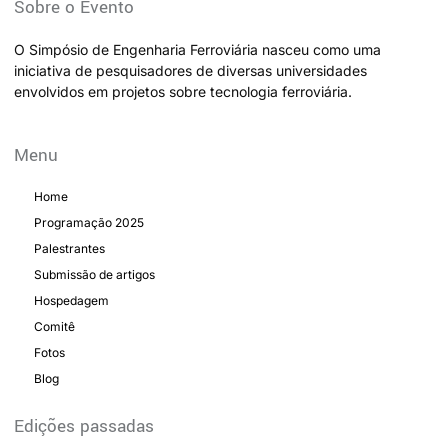
Sobre o Evento
O
Simpósio de Engenharia Ferroviária
nasceu como uma
iniciativa de pesquisadores de diversas universidades
envolvidos em projetos sobre tecnologia ferroviária.
Menu
Home
Programação 2025
Palestrantes
Submissão de artigos
Hospedagem
Comitê
Fotos
Blog
Edições passadas