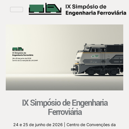
IX Simpósio de Engenharia
Ferroviária
24 e 25 de junho de 2026 | Centro de Convenções da