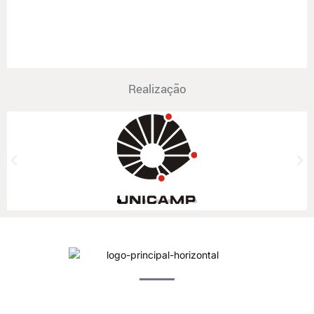
Realização