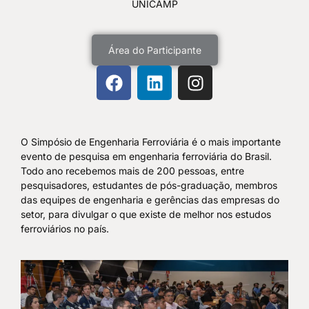
UNICAMP
Área do Participante
O Simpósio de Engenharia Ferroviária é o mais importante
evento de pesquisa em engenharia ferroviária do Brasil.
Todo ano recebemos mais de 200 pessoas, entre
pesquisadores, estudantes de pós-graduação, membros
das equipes de engenharia e gerências das empresas do
setor, para divulgar o que existe de melhor nos estudos
ferroviários no país.