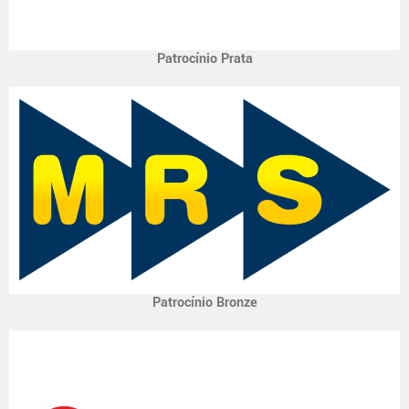
Patrocínio Prata
Patrocínio Bronze